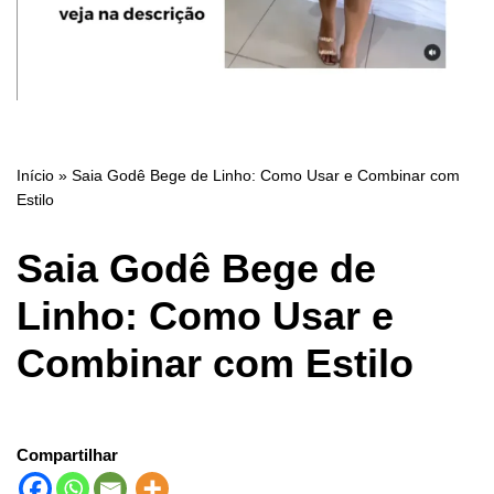
Início
»
Saia Godê Bege de Linho: Como Usar e Combinar com
Estilo
Saia Godê Bege de
Linho: Como Usar e
Combinar com Estilo
Compartilhar