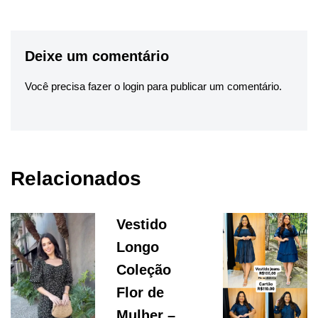
Deixe um comentário
Você precisa fazer o
login
para publicar um comentário.
Relacionados
Vestido
Longo
Coleção
Flor de
Mulher –