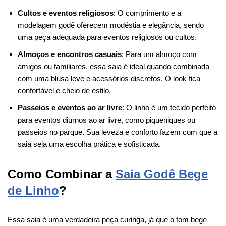
Cultos e eventos religiosos
: O comprimento e a
modelagem godê oferecem modéstia e elegância, sendo
uma peça adequada para eventos religiosos ou cultos.
Almoços e encontros casuais
: Para um almoço com
amigos ou familiares, essa saia é ideal quando combinada
com uma blusa leve e acessórios discretos. O look fica
confortável e cheio de estilo.
Passeios e eventos ao ar livre
: O linho é um tecido perfeito
para eventos diurnos ao ar livre, como piqueniques ou
passeios no parque. Sua leveza e conforto fazem com que a
saia seja uma escolha prática e sofisticada.
Como Combinar a
Saia Godê Bege
de Linho
?
Essa saia é uma verdadeira peça curinga, já que o tom bege