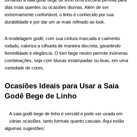
dias mais quentes ou ocasiões diurnas. Além de ser
extremamente confortável, o linho é conhecido por sua
durabilidade e por dar um ar mais refinado ao look.
A modelagem godê, com sua cintura marcada e caimento
rodado, valoriza a silhueta de maneira discreta, garantindo
feminilidade e elegância. O tom bege neutro permite inúmeras
combinações, seja com blusas estampadas ou lisas, em uma
variedade de cores.
Ocasiões Ideais para Usar a Saia
Godê Bege de Linho
A saia godê bege de linho é versátil e pode ser usada em
várias ocasiões, tanto formais quanto casuais. Aqui estão
algumas sugestões: