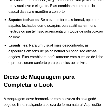
um visual leve e elegante. Elas combinam com o estilo
casual da saia e mantêm o conforto.
Sapatos fechados
: Se o evento for mais formal, opte por
sapatos fechados como scarpins ou sapatilhas em tons
neutros ou pastel. Isso acrescenta um toque de sofisticação
ao look.
Espadrilles
: Para um visual mais descontraído, as
espadrilles em tons de palha natural ou bege são ótimas
opções. Elas combinam perfeitamente com o tecido de linho
e proporcionam conforto para passeios ao ar livre.
Dicas de Maquiagem para
Completar o Look
A maquiagem deve harmonizar com a leveza da saia godê
bege de linho, realçando a beleza de forma natural. Aqui estão